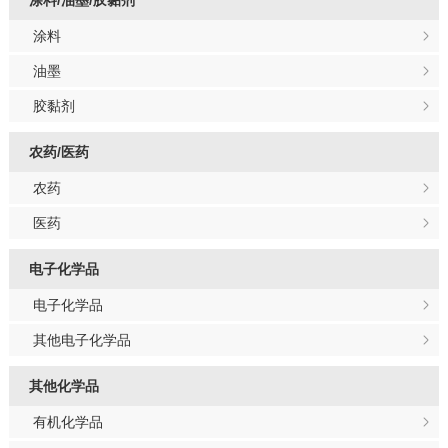
涂料/油墨/胶黏剂
涂料
油墨
胶黏剂
农药/医药
农药
医药
电子化学品
电子化学品
其他电子化学品
其他化学品
有机化学品