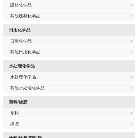
建材化学品
其他建材化学品
日用化学品
日用化学品
其他日用化学品
水处理化学品
水处理化学品
其他水处理化学品
塑料/橡胶
塑料
橡胶