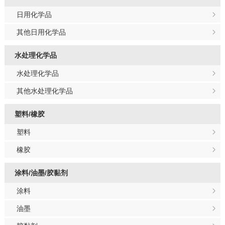
日用化学品
其他日用化学品
水处理化学品
水处理化学品
其他水处理化学品
塑料/橡胶
塑料
橡胶
涂料/油墨/胶黏剂
涂料
油墨