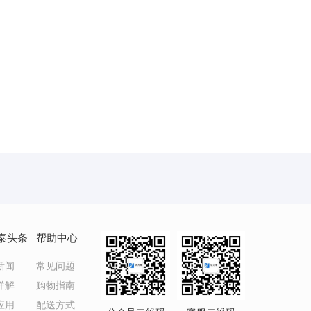
泰头条
帮助中心
新闻
常见问题
详解
购物指南
应用
配送方式