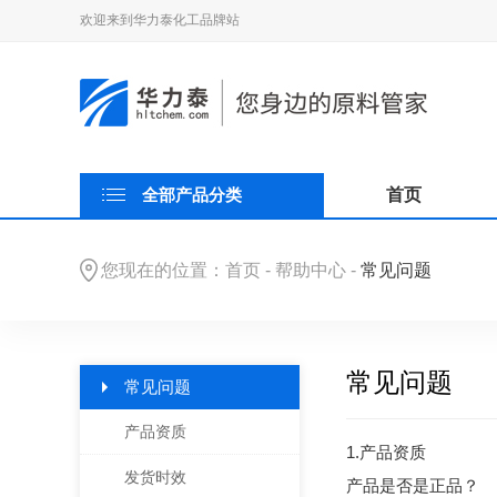
欢迎来到华力泰化工品牌站
全部产品分类
首页
您现在的位置：
首页
-
帮助中心
-
常见问题
常见问题
常见问题
产品资质
1.产品资质
发货时效
产品是否是正品？