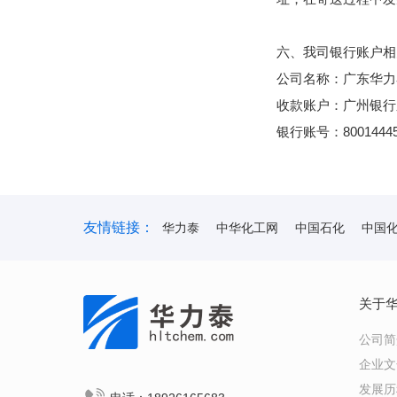
六、我司银行账户相
公司名称：广东华力
收款账户：广州银行
银行账号：80014445
友情链接：
华力泰
中华化工网
中国石化
中国
关于
公司简
企业文
发展历