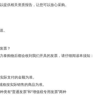
以提供相关资质报告，让您可以放心采购。
送。
发票？
力泰购物后都会收到我们开具的发票，请仔细阅读本须知：
额以实际支付的金额为准。
和规格按实际销售的商品为准。
票种类有“普通发票”和“增值税专用发票”两种