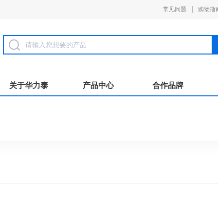
常见问题
购物指
关于华力泰
产品中心
合作品牌