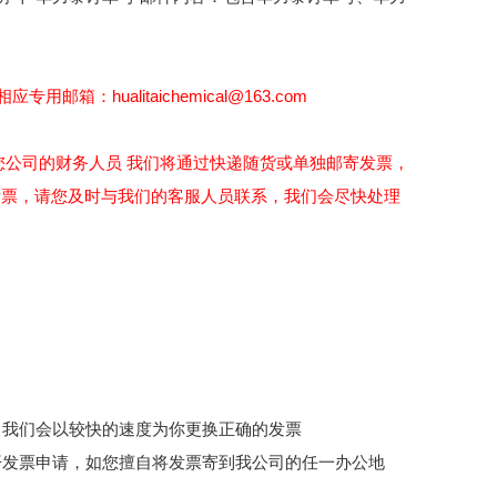
ualitaichemical@163.com
您公司的财务人员 我们将通过快递随货或单独邮寄发票，
发票，请您及时与我们的客服人员联系，我们会尽快处理
，我们会以较快的速度为你更换正确的发票
开发票申请，如您擅自将发票寄到我公司的任一办公地