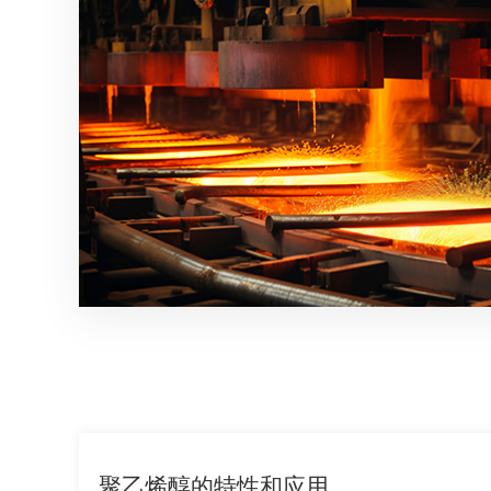
聚乙烯醇的特性和应用