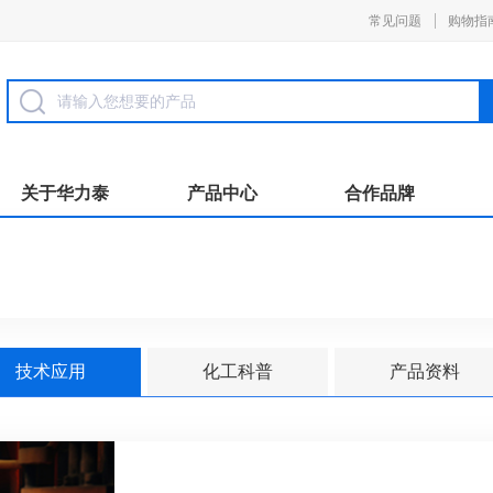
常见问题
购物指
关于华力泰
产品中心
合作品牌
技术应用
化工科普
产品资料