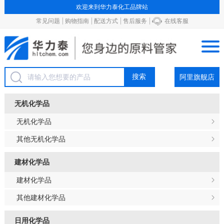
欢迎来到华力泰化工品牌站
常见问题
购物指南
配送方式
售后服务
在线客服
阿里旗舰店
无机化学品
无机化学品
其他无机化学品
建材化学品
建材化学品
其他建材化学品
日用化学品