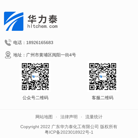
电话：18926165683
地址：广州市黄埔区阅阳一街4号
公众号二维码
客服二维码
网站地图
法律声明
流量统计
Copyright 2022 广东华力泰化工有限公司 版权所有
粤ICP备2023018922号-1