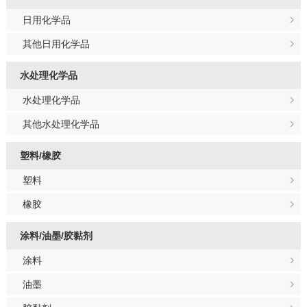
日用化学品
其他日用化学品
水处理化学品
水处理化学品
其他水处理化学品
塑料/橡胶
塑料
橡胶
涂料/油墨/胶黏剂
涂料
油墨