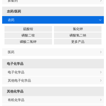
胶黏剂
农药/医药
农药
硫酸铵
氯化钾
磷酸二铵
磷酸氢二钠
磷酸二氢钾
更多产品
医药
电子化学品
电子化学品
其他电子化学品
其他化学品
有机化学品