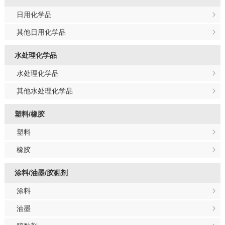
日用化学品
其他日用化学品
水处理化学品
水处理化学品
其他水处理化学品
塑料/橡胶
塑料
橡胶
涂料/油墨/胶黏剂
涂料
油墨