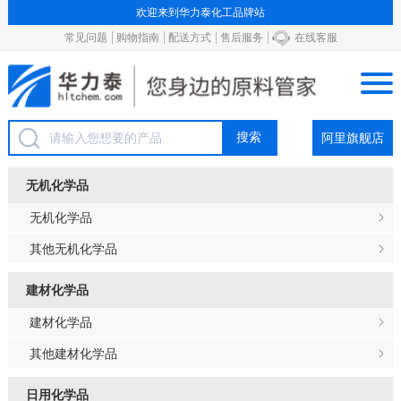
欢迎来到华力泰化工品牌站
常见问题
购物指南
配送方式
售后服务
在线客服
阿里旗舰店
无机化学品
无机化学品
其他无机化学品
建材化学品
建材化学品
其他建材化学品
日用化学品