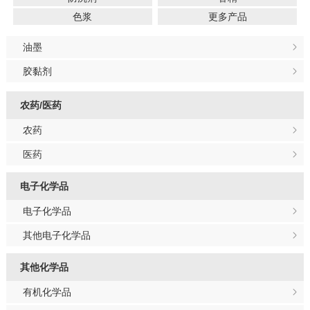
色浆
更多产品
油墨
胶黏剂
农药/医药
农药
医药
电子化学品
电子化学品
其他电子化学品
其他化学品
有机化学品