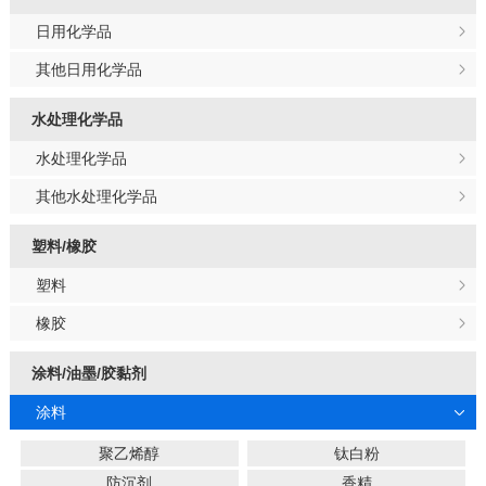
日用化学品
其他日用化学品
水处理化学品
水处理化学品
其他水处理化学品
塑料/橡胶
塑料
橡胶
涂料/油墨/胶黏剂
涂料
聚乙烯醇
钛白粉
防沉剂
香精