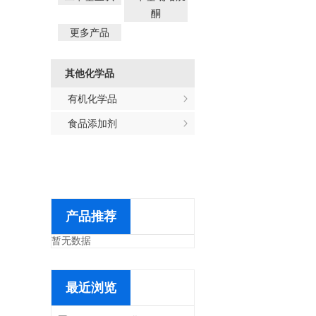
酮
更多产品
其他化学品
有机化学品
食品添加剂
产品推荐
暂无数据
最近浏览