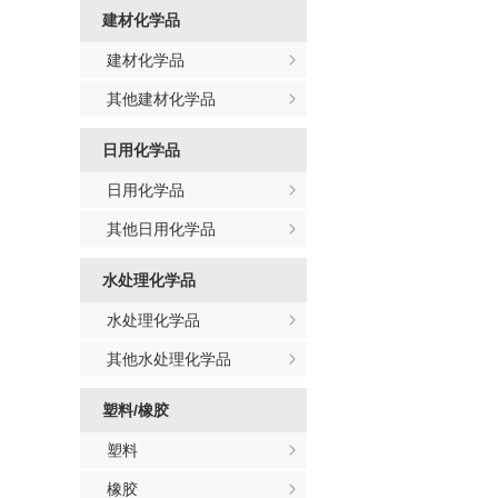
建材化学品
建材化学品
其他建材化学品
日用化学品
日用化学品
其他日用化学品
水处理化学品
水处理化学品
其他水处理化学品
塑料/橡胶
塑料
橡胶