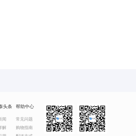
泰头条
帮助中心
新闻
常见问题
详解
购物指南
应用
配送方式