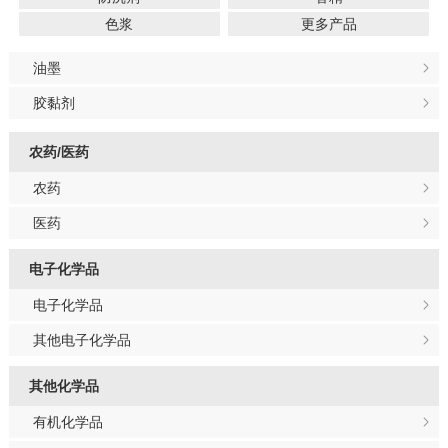
色浆
更多产品
油墨
胶黏剂
农药/医药
农药
医药
电子化学品
电子化学品
其他电子化学品
其他化学品
有机化学品