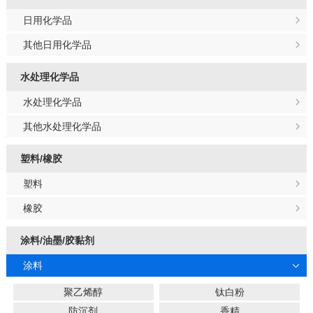
日用化学品
其他日用化学品
水处理化学品
水处理化学品
其他水处理化学品
塑料/橡胶
塑料
橡胶
涂料/油墨/胶黏剂
涂料
聚乙烯醇
钛白粉
防沉剂
香精