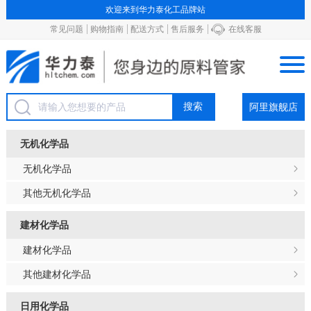
欢迎来到华力泰化工品牌站
常见问题
购物指南
配送方式
售后服务
在线客服
阿里旗舰店
无机化学品
无机化学品
其他无机化学品
建材化学品
建材化学品
其他建材化学品
日用化学品