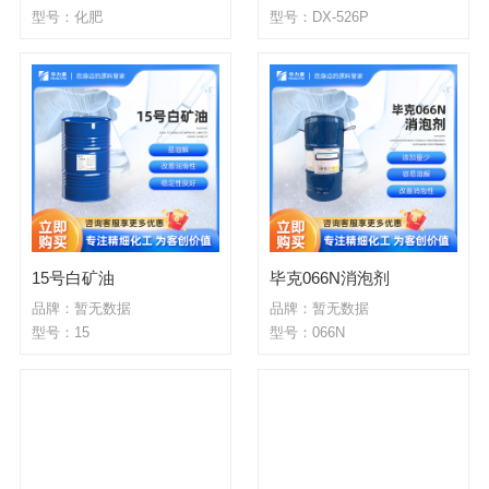
型号：化肥
型号：DX-526P
15号白矿油
毕克066N消泡剂
品牌：暂无数据
品牌：暂无数据
型号：15
型号：066N