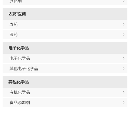
胶黏剂
农药/医药
农药
医药
电子化学品
电子化学品
其他电子化学品
其他化学品
有机化学品
食品添加剂