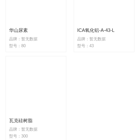
华山尿素
ICA氧化铝-A-43-L
品牌：暂无数据
品牌：暂无数据
型号：80
型号：43
瓦克硅树脂
品牌：暂无数据
型号：300