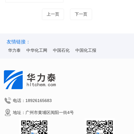
上一页
下一页
友情链接：
华力泰
中华化工网
中国石化
中国化工报
电话：18926165683
地址：广州市黄埔区阅阳一街4号