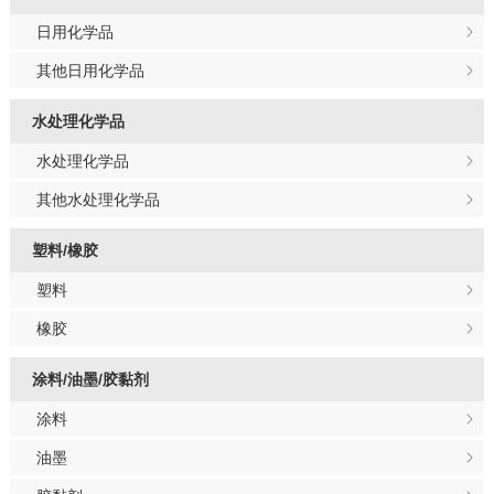
日用化学品
其他日用化学品
水处理化学品
水处理化学品
其他水处理化学品
塑料/橡胶
塑料
橡胶
涂料/油墨/胶黏剂
涂料
油墨