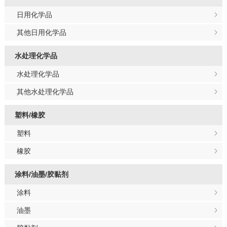
日用化学品
其他日用化学品
水处理化学品
水处理化学品
其他水处理化学品
塑料/橡胶
塑料
橡胶
涂料/油墨/胶黏剂
涂料
油墨