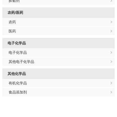
胶黏剂
农药/医药
农药
医药
电子化学品
电子化学品
其他电子化学品
其他化学品
有机化学品
食品添加剂