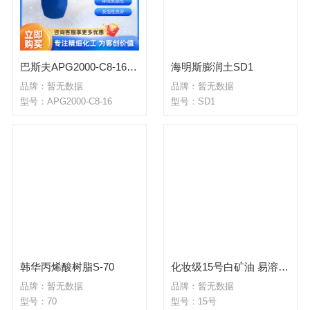
巴斯夫APG2000-C8-16 易溶解 降低刺激性 发泡性良好
海明斯膨润土SD1
品牌：暂无数据
品牌：暂无数据
型号：APG2000-C8-16
型号：SD1
韩华丙烯酸树脂S-70
化妆级15号白矿油 易溶解 改善润滑性 稳定性良好
品牌：暂无数据
品牌：暂无数据
型号：70
型号：15号