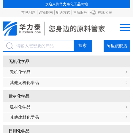
欢迎来到华力泰化工品牌站
常见问题
购物指南
配送方式
售后服务
在线客服
阿里旗舰店
无机化学品
无机化学品
其他无机化学品
建材化学品
建材化学品
其他建材化学品
日用化学品