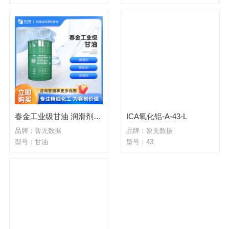
春金工业级甘油 润滑剂 塑化剂 渗透剂
ICA氧化铝-A-43-L
品牌：暂无数据
品牌：暂无数据
型号：甘油
型号：43