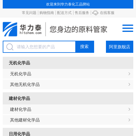
欢迎来到华力泰化工品牌站
常见问题
购物指南
配送方式
售后服务
在线客服
阿里旗舰店
无机化学品
无机化学品
其他无机化学品
建材化学品
建材化学品
其他建材化学品
日用化学品