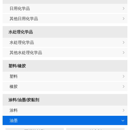
日用化学品
其他日用化学品
水处理化学品
水处理化学品
其他水处理化学品
塑料/橡胶
塑料
橡胶
涂料/油墨/胶黏剂
涂料
油墨