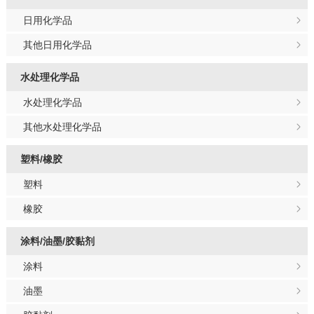
日用化学品
其他日用化学品
水处理化学品
水处理化学品
其他水处理化学品
塑料/橡胶
塑料
橡胶
涂料/油墨/胶黏剂
涂料
油墨