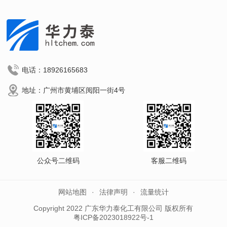
电话：18926165683
地址：广州市黄埔区阅阳一街4号
公众号二维码
客服二维码
网站地图
法律声明
流量统计
Copyright 2022 广东华力泰化工有限公司 版权所有
粤ICP备2023018922号-1