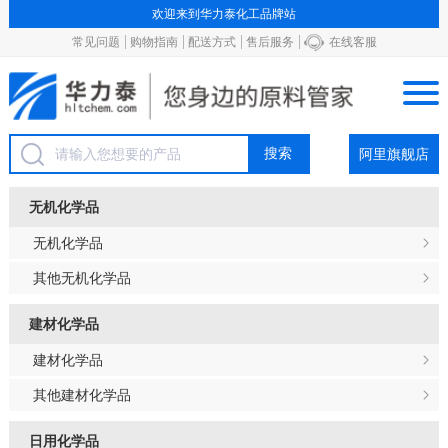
欢迎来到华力泰化工品牌站
常见问题
购物指南
配送方式
售后服务
在线客服
阿里旗舰店
无机化学品
无机化学品
其他无机化学品
建材化学品
建材化学品
其他建材化学品
日用化学品