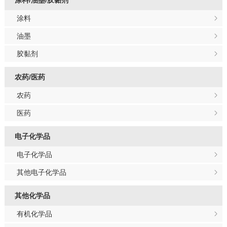
涂料/油墨/胶黏剂
涂料
油墨
胶黏剂
农药/医药
农药
医药
电子化学品
电子化学品
其他电子化学品
其他化学品
有机化学品