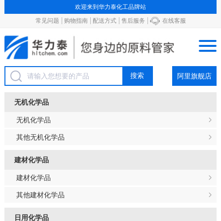
欢迎来到华力泰化工品牌站
常见问题
购物指南
配送方式
售后服务
在线客服
阿里旗舰店
无机化学品
无机化学品
其他无机化学品
建材化学品
建材化学品
其他建材化学品
日用化学品