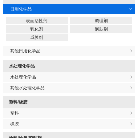
日用化学品
表面活性剂
调理剂
乳化剂
润肤剂
成膜剂
其他日用化学品
水处理化学品
水处理化学品
其他水处理化学品
塑料/橡胶
塑料
橡胶