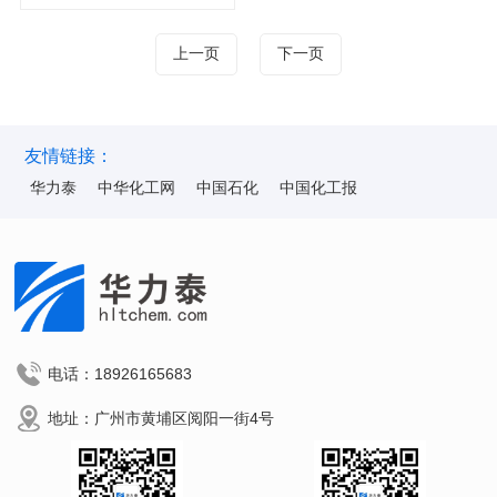
上一页
下一页
友情链接：
华力泰
中华化工网
中国石化
中国化工报
电话：18926165683
地址：广州市黄埔区阅阳一街4号