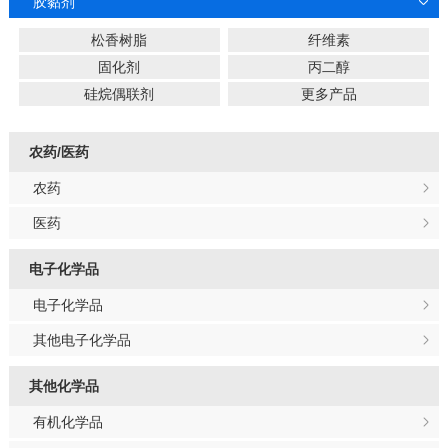
胶黏剂
松香树脂
纤维素
固化剂
丙二醇
硅烷偶联剂
更多产品
农药/医药
农药
医药
电子化学品
电子化学品
其他电子化学品
其他化学品
有机化学品