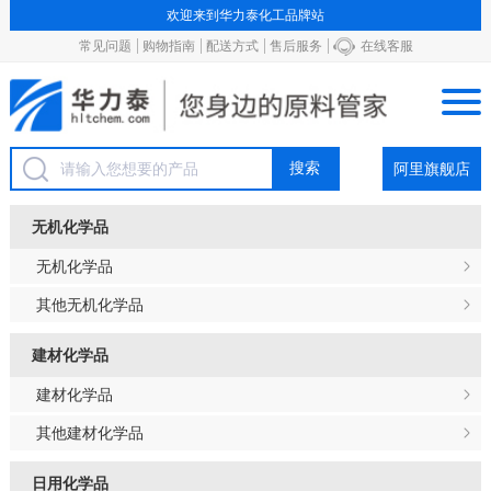
欢迎来到华力泰化工品牌站
常见问题
购物指南
配送方式
售后服务
在线客服
阿里旗舰店
无机化学品
无机化学品
其他无机化学品
建材化学品
建材化学品
其他建材化学品
日用化学品