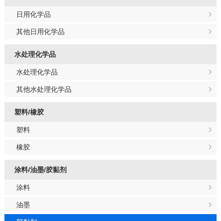
日用化学品
其他日用化学品
水处理化学品
水处理化学品
其他水处理化学品
塑料/橡胶
塑料
橡胶
涂料/油墨/胶黏剂
涂料
油墨