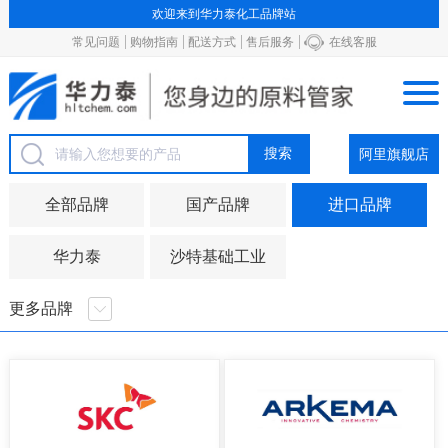
欢迎来到华力泰化工品牌站
常见问题
购物指南
配送方式
售后服务
在线客服
阿里旗舰店
全部品牌
国产品牌
进口品牌
华力泰
沙特基础工业
更多品牌