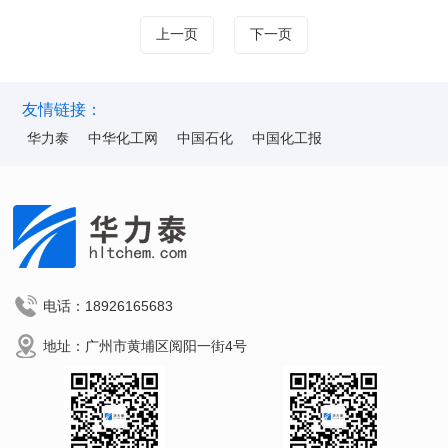
上一页
下一页
友情链接：
华力泰
中华化工网
中国石化
中国化工报
电话：18926165683
地址：广州市黄埔区阅阳一街4号