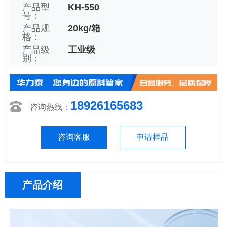
产品型
KH-550
号：
产品规
20kg/箱
格：
产品级
工业级
别：
18926165683
咨询热线：
咨询客服
申请样品
产品介绍