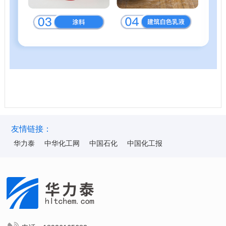
友情链接：
华力泰
中华化工网
中国石化
中国化工报