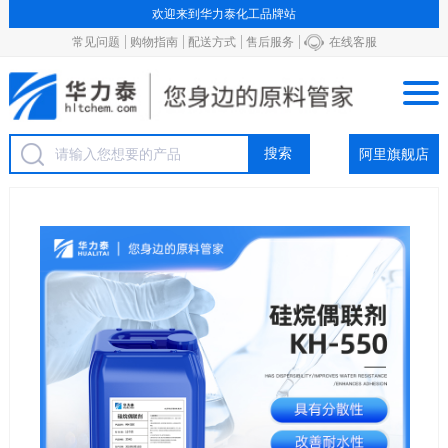
欢迎来到华力泰化工品牌站
常见问题
购物指南
配送方式
售后服务
在线客服
阿里旗舰店